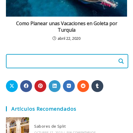
Como Planear unas Vacaciones en Goleta por
Turquía
abril 22, 2020
Artículos Recomendados
Sabores de Split
OCTUBRE 17, 2023
/
SIN COMENTARIOS