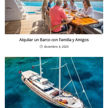
Alquilar un Barco con Familia y Amigos
diciembre 4, 2020