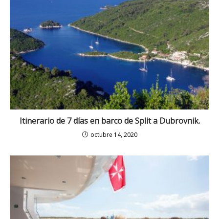
Itinerario de 7 días en barco de Split a Dubrovnik.
octubre 14, 2020