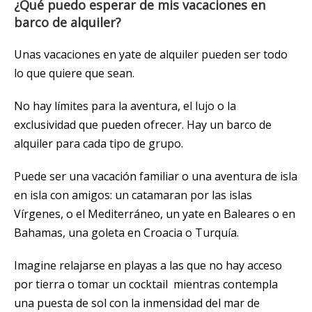
¿Qué puedo esperar de mis vacaciones en
barco de alquiler?
Unas vacaciones en yate de alquiler pueden ser todo
lo que quiere que sean.
No hay límites para la aventura, el lujo o la
exclusividad que pueden ofrecer. Hay un barco de
alquiler para cada tipo de grupo.
Puede ser una vacación familiar o una aventura de isla
en isla con amigos: un catamaran por las islas
Vírgenes, o el Mediterráneo, un yate en Baleares o en
Bahamas, una goleta en Croacia o Turquía.
Imagine relajarse en playas a las que no hay acceso
por tierra o tomar un cocktail mientras contempla
una puesta de sol con la inmensidad del mar de