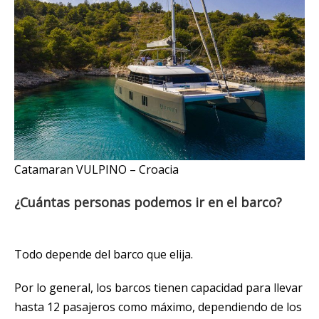
Catamaran VULPINO – Croacia
¿Cuántas personas podemos ir en el barco?
Todo depende del barco que elija.
Por lo general, los barcos tienen capacidad para llevar
hasta 12 pasajeros como máximo, dependiendo de los