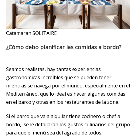
Catamaran SOLITAIRE
¿Cómo debo planificar las comidas a bordo?
Seamos realistas, hay tantas experiencias
gastronómicas increíbles que se pueden tener
mientras se navega por el mundo, especialmente en el
Mediterráneo, que lo ideal es hacer algunas comidas
en el barco y otras en los restaurantes de la zona.
Si el barco que va a alquilar tiene cocinero o chef a
bordo, se le detallarán los gustos culinarios del grupo
para que el menú sea del agrado de todos.