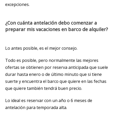
excepciones.
¿Con cuánta antelación debo comenzar a
preparar mis vacaciones en barco de alquiler?
Lo antes posible, es el mejor consejo.
Todo es posible, pero normalmente las mejores
ofertas se obtienen por reserva anticipada que suele
durar hasta enero o de último minuto que si tiene
suerte y encuentra el barco que quiere en las fechas
que quiere también tendrá buen precio.
Lo ideal es reservar con un año o 6 meses de
antelación para temporada alta.