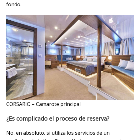
fondo.
CORSARIO – Camarote principal
¿Es complicado el proceso de reserva?
No, en absoluto, si utiliza los servicios de un