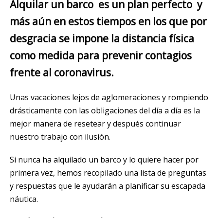
Alquilar un barco es un plan perfecto y
más aún en estos tiempos en los que por
desgracia se impone la distancia física
como medida para prevenir contagios
frente al coronavirus.
Unas vacaciones lejos de aglomeraciones y rompiendo
drásticamente con las obligaciones del día a día es la
mejor manera de resetear y después continuar
nuestro trabajo con ilusión.
Si nunca ha alquilado un barco y lo quiere hacer por
primera vez, hemos recopilado una lista de preguntas
y respuestas que le ayudarán a planificar su escapada
náutica.