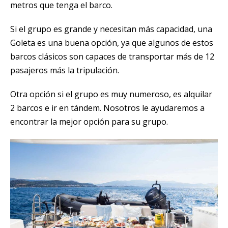
metros que tenga el barco.
Si el grupo es grande y necesitan más capacidad, una
Goleta es una buena opción, ya que algunos de estos
barcos clásicos son capaces de transportar más de 12
pasajeros más la tripulación.
Otra opción si el grupo es muy numeroso, es alquilar
2 barcos e ir en tándem. Nosotros le ayudaremos a
encontrar la mejor opción para su grupo.