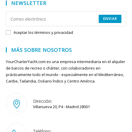
NEWSLETTER
ENVIAR
Aceptar los términos y privacidad
MÁS SOBRE NOSOTROS
YourCharterYacht.com es una empresa intermediaria en el alquiler
de barcos de recreo o chárter, con colaboradores en
prácticamente todo el mundo - especialmente en el Mediterráneo,
Caribe, Tailandia, Océano Índico y Centro América.
Dirección:
Villanueva 20, P4 - Madrid 28001
Teléfono: