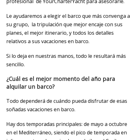
profesional de YourCharterYacht para asesorarle.
Le ayudaremos a elegir el barco que más convenga a
su grupo, la tripulación que mejor encaje con sus
planes, el mejor itinerario, y todos los detalles
relativos a sus vacaciones en barco.
Si lo deja en nuestras manos, todo le resultará más
sencillo.
¿Cuál es el mejor momento del año para
alquilar un barco?
Todo dependerá de cuándo pueda disfrutar de esas
soñadas vacaciones en barco.
Hay dos temporadas principales: de mayo a octubre
en el Mediterráneo, siendo el pico de temporada en