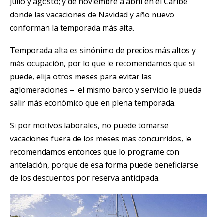
julio y agosto; y de noviembre a abril en el Caribe
donde las vacaciones de Navidad y año nuevo
conforman la temporada más alta.
Temporada alta es sinónimo de precios más altos y
más ocupación, por lo que le recomendamos que si
puede, elija otros meses para evitar las
aglomeraciones – el mismo barco y servicio le pueda
salir más económico que en plena temporada.
Si por motivos laborales, no puede tomarse
vacaciones fuera de los meses mas concurridos, le
recomendamos entonces que lo programe con
antelación, porque de esa forma puede beneficiarse
de los descuentos por reserva anticipada.