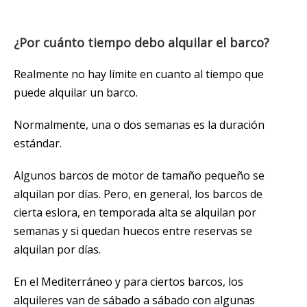
¿Por cuánto tiempo debo alquilar el barco?
Realmente no hay límite en cuanto al tiempo que
puede alquilar un barco.
Normalmente, una o dos semanas es la duración
estándar.
Algunos barcos de motor de tamaño pequeño se
alquilan por días. Pero, en general, los barcos de
cierta eslora, en temporada alta se alquilan por
semanas y si quedan huecos entre reservas se
alquilan por días.
En el Mediterráneo y para ciertos barcos, los
alquileres van de sábado a sábado con algunas