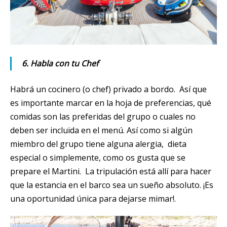
6. Habla con tu Chef
Habrá un cocinero (o chef) privado a bordo. Así que
es importante marcar en la hoja de preferencias, qué
comidas son las preferidas del grupo o cuales no
deben ser incluida en el menú. Así como si algún
miembro del grupo tiene alguna alergia, dieta
especial o simplemente, como os gusta que se
prepare el Martini. La tripulación está allí para hacer
que la estancia en el barco sea un sueño absoluto. ¡Es
una oportunidad única para dejarse mimar!.