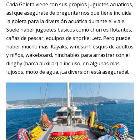
Cada Goleta viene con sus propios juguetes acuáticos,
así que asegúrate de preguntarnos qué tiene incluida
la goleta para la diversión acuática durante el viaje.
Suele haber juguetes básicos como churros flotantes,
cañas de pescar, equipos de snorkel…etc. Pero puede
haber mucho mas. Kayaks, windsurf, esquís de adultos
y niños, wakeboard, hinchables para arrastrar con el
dinghy (barca auxiliar) o incluso, en algunas mas
lujosos, moto de agua. ¡La diversión está asegurada!.