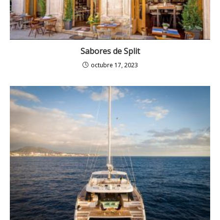
Sabores de Split
octubre 17, 2023