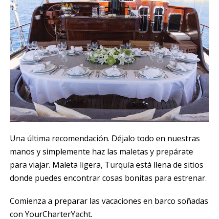
Una última recomendación. Déjalo todo en nuestras
manos y simplemente haz las maletas y prepárate
para viajar. Maleta ligera, Turquía está llena de sitios
donde puedes encontrar cosas bonitas para estrenar.
Comienza a preparar las vacaciones en barco soñadas
con YourCharterYacht.