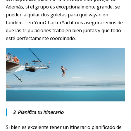
Además, si el grupo es excepcionalmente grande, se
pueden alquilar dos goletas para que vayan en
tándem – en YourCharterYacht nos aseguraremos de
que las tripulaciones trabajen bien juntas y que todo
esté perfectamente coordinado.
3. Planifica tu Itinerario
Si bien es excelente tener un itinerario planificado de