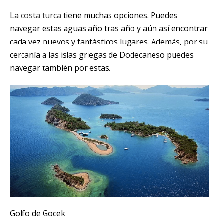
La
costa turca
tiene muchas opciones. Puedes
navegar estas aguas año tras año y aún así encontrar
cada vez nuevos y fantásticos lugares. Además, por su
cercanía a las islas griegas de Dodecaneso puedes
navegar también por estas.
Golfo de Gocek