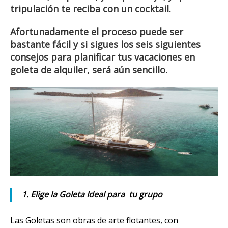
tripulación te reciba con un cocktail.
Afortunadamente el proceso puede ser
bastante fácil y si sigues los seis siguientes
consejos para planificar tus vacaciones en
goleta de alquiler, será aún sencillo.
1. Elige la Goleta Ideal para tu grupo
Las Goletas son obras de arte flotantes, con