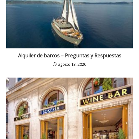
Alquiler de barcos – Preguntas y Respuestas
agosto 13, 2020