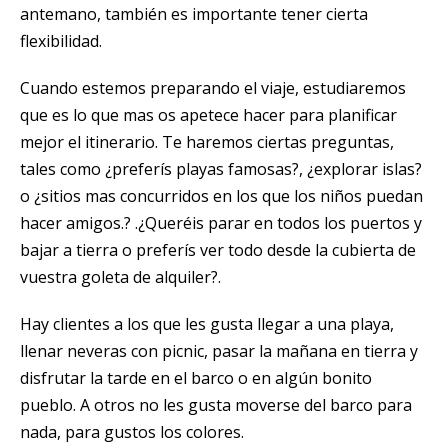
antemano, también es importante tener cierta
flexibilidad.
Cuando estemos preparando el viaje, estudiaremos
que es lo que mas os apetece hacer para planificar
mejor el itinerario. Te haremos ciertas preguntas,
tales como ¿preferís playas famosas?, ¿explorar islas?
o ¿sitios mas concurridos en los que los niños puedan
hacer amigos.? .¿Queréis parar en todos los puertos y
bajar a tierra o preferís ver todo desde la cubierta de
vuestra goleta de alquiler?.
Hay clientes a los que les gusta llegar a una playa,
llenar neveras con picnic, pasar la mañana en tierra y
disfrutar la tarde en el barco o en algún bonito
pueblo. A otros no les gusta moverse del barco para
nada, para gustos los colores.