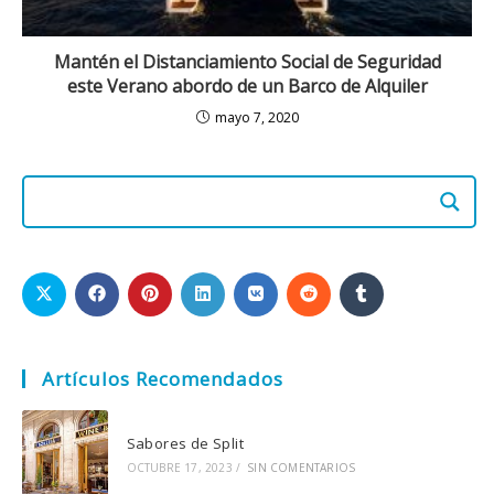
Mantén el Distanciamiento Social de Seguridad
este Verano abordo de un Barco de Alquiler
mayo 7, 2020
Artículos Recomendados
Sabores de Split
OCTUBRE 17, 2023
/
SIN COMENTARIOS