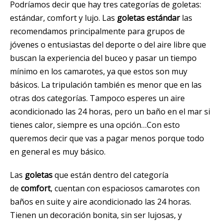
Podríamos decir que hay tres categorías de goletas:
estándar, comfort y lujo. Las
goletas estándar
las
recomendamos principalmente para grupos de
jóvenes o entusiastas del deporte o del aire libre que
buscan la experiencia del buceo y pasar un tiempo
mínimo en los camarotes, ya que estos son muy
básicos. La tripulación también es menor que en las
otras dos categorías. Tampoco esperes un aire
acondicionado las 24 horas, pero un baño en el mar si
tienes calor, siempre es una opción…Con esto
queremos decir que vas a pagar menos porque todo
en general es muy básico.
Las
goletas
que están dentro del categoría
de
comfort
, cuentan con espaciosos camarotes con
baños en suite y aire acondicionado las 24 horas.
Tienen un decoración bonita, sin ser lujosas, y