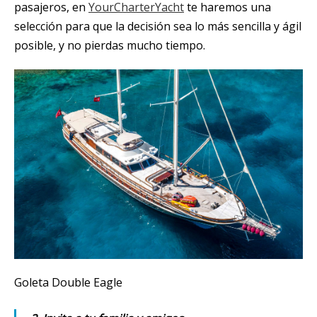
pasajeros, en
YourCharterYacht
te haremos una
selección para que la decisión sea lo más sencilla y ágil
posible, y no pierdas mucho tiempo.
Goleta Double Eagle