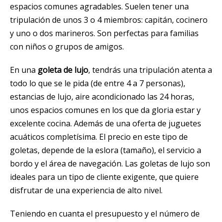
espacios comunes agradables. Suelen tener una
tripulación de unos 3 o 4 miembros: capitán, cocinero
y uno o dos marineros. Son perfectas para familias
con niños o grupos de amigos.
En una
goleta de lujo
, tendrás una tripulación atenta a
todo lo que se le pida (de entre 4 a 7 personas),
estancias de lujo, aire acondicionado las 24 horas,
unos espacios comunes en los que da gloria estar y
excelente cocina. Además de una oferta de juguetes
acuáticos completísima. El precio en este tipo de
goletas, depende de la eslora (tamaño), el servicio a
bordo y el área de navegación. Las goletas de lujo son
ideales para un tipo de cliente exigente, que quiere
disfrutar de una experiencia de alto nivel.
Teniendo en cuanta el presupuesto y el número de