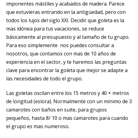
imponentes mástiles y acabados de madera. Parece
que estuvieras entrando en la antigüedad, pero con
todos los lujos del siglo XXI. Decidir que goleta es la
mas idónea para tus vacaciones, se reduce
básicamente al presupuesto y al tamaño de tu grupo.
Para eso simplemente nos puedes consultar a
nosotros, que contamos con mas de 10 años de
experiencia en el sector, y te haremos las preguntas
clave para encontrar la goleta que mejor se adapte a
las necesidades de todo el grupo.
Las goletas oscilan entre los 15 metros y 40 + metros
de longitud (eslora). Normalmente con un mínimo de 3
camarotes con baños en suite, para grupos
pequeños, hasta 8/ 10 o mas camarotes para cuando
el grupo es mas numeroso.