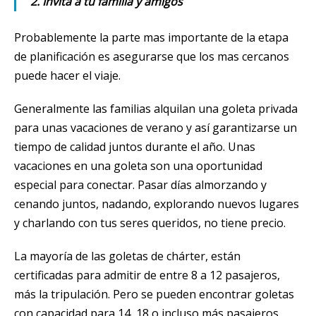
2. Invita a tu familia y amigos
Probablemente la parte mas importante de la etapa
de planificación es asegurarse que los mas cercanos
puede hacer el viaje.
Generalmente las familias alquilan una goleta privada
para unas vacaciones de verano y así garantizarse un
tiempo de calidad juntos durante el año. Unas
vacaciones en una goleta son una oportunidad
especial para conectar. Pasar días almorzando y
cenando juntos, nadando, explorando nuevos lugares
y charlando con tus seres queridos, no tiene precio.
La mayoría de las goletas de chárter, están
certificadas para admitir de entre 8 a 12 pasajeros,
más la tripulación. Pero se pueden encontrar goletas
con capacidad para 14, 18 o incluso más pasajeros.