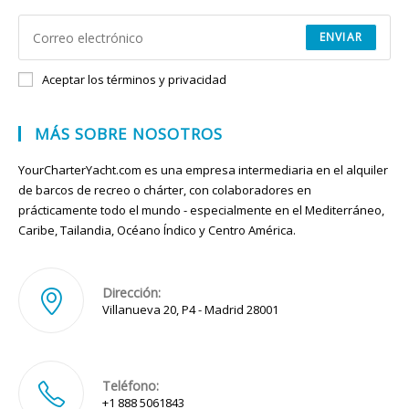
ENVIAR
Aceptar los términos y privacidad
MÁS SOBRE NOSOTROS
YourCharterYacht.com es una empresa intermediaria en el alquiler
de barcos de recreo o chárter, con colaboradores en
prácticamente todo el mundo - especialmente en el Mediterráneo,
Caribe, Tailandia, Océano Índico y Centro América.
Dirección:
Villanueva 20, P4 - Madrid 28001
Teléfono:
+1 888 5061843