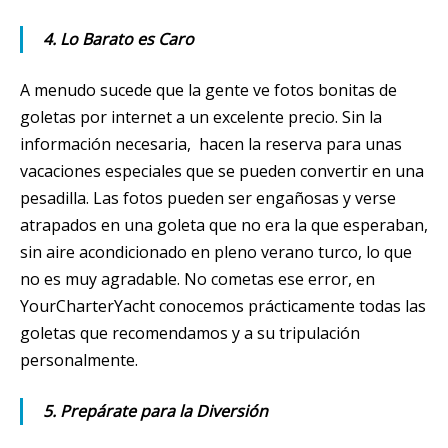
4. Lo Barato es Caro
A menudo sucede que la gente ve fotos bonitas de
goletas por internet a un excelente precio. Sin la
información necesaria, hacen la reserva para unas
vacaciones especiales que se pueden convertir en una
pesadilla. Las fotos pueden ser engañosas y verse
atrapados en una goleta que no era la que esperaban,
sin aire acondicionado en pleno verano turco, lo que
no es muy agradable. No cometas ese error, en
YourCharterYacht conocemos prácticamente todas las
goletas que recomendamos y a su tripulación
personalmente.
5. Prepárate para la Diversión