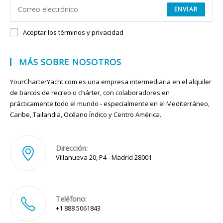
ENVIAR
Aceptar los términos y privacidad
MÁS SOBRE NOSOTROS
YourCharterYacht.com es una empresa intermediaria en el alquiler
de barcos de recreo o chárter, con colaboradores en
prácticamente todo el mundo - especialmente en el Mediterráneo,
Caribe, Tailandia, Océano Índico y Centro América.
Dirección:
Villanueva 20, P4 - Madrid 28001
Teléfono:
+1 888 5061843