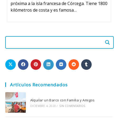
próxima a la isla francesa de Córcega. Tiene 1800
kilómetros de costa y es famosa…
Artículos Recomendados
Alquilar un Barco con Familia y Amigos
DICIEMBRE 4, 2020
/
SIN COMENTARIOS