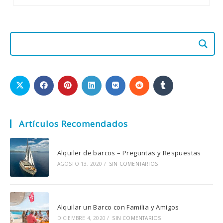
Artículos Recomendados
Alquiler de barcos – Preguntas y Respuestas
AGOSTO 13, 2020
/
SIN COMENTARIOS
Alquilar un Barco con Familia y Amigos
DICIEMBRE 4, 2020
/
SIN COMENTARIOS