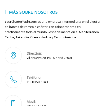
MÁS SOBRE NOSOTROS
YourCharterYacht.com es una empresa intermediaria en el alquiler
de barcos de recreo o chárter, con colaboradores en
prácticamente todo el mundo - especialmente en el Mediterráneo,
Caribe, Tailandia, Océano Índico y Centro América.
Dirección:
Villanueva 20, P4 - Madrid 28001
Teléfono:
+1 888 5061843
Movil:
+34 646 167 455