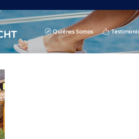
Quiénes Somos
Testimoni