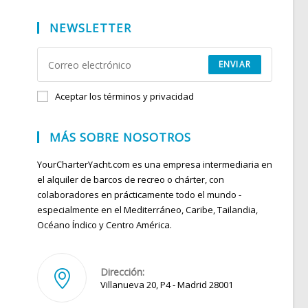
NEWSLETTER
ENVIAR
Aceptar los términos y privacidad
MÁS SOBRE NOSOTROS
YourCharterYacht.com es una empresa intermediaria en
el alquiler de barcos de recreo o chárter, con
colaboradores en prácticamente todo el mundo -
especialmente en el Mediterráneo, Caribe, Tailandia,
Océano Índico y Centro América.
Dirección:
Villanueva 20, P4 - Madrid 28001